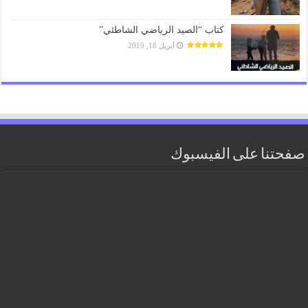
كتاب “الصيد الرياضي الشاطئي”
أبريل 18, 2019
صفحتنا على الفيسبوك