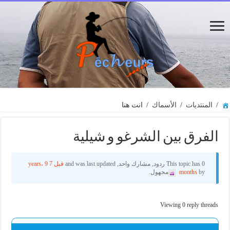
/
المنتديات
/
الأسماك
/
انت هنا
الفرق بين الشرغو و شيلية
This topic has 0 ردود, مشارك واحد, and was last updated
قبل 7 years، 9
by
months
مجهول.
Viewing 0 reply threads