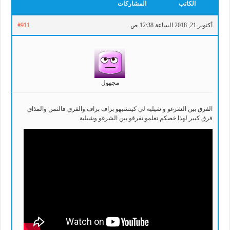
الكاتب
المشاركات
أكتوبر 21, 2018 الساعة 12:38 ص
#911
مجهول
الفرق بين الشرغو و شيلية لي كيتشبهو بزاف بزاف والفرق فالثمن والمذاق
فرق كبير لهذا خصكم تعلمو تفرقو بين الشرغو وشيلية