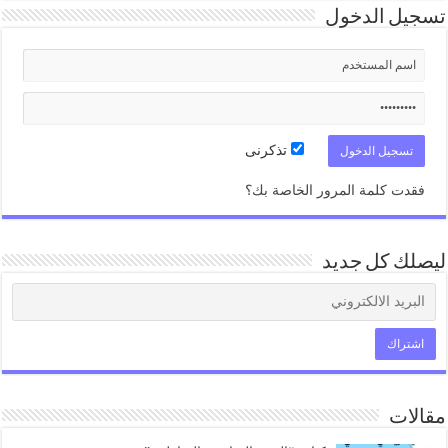
تسجيل الدخول
تذكرنى
فقدت كلمة المرور الخاصة بك؟
ليصلك كل جديد
مقالات