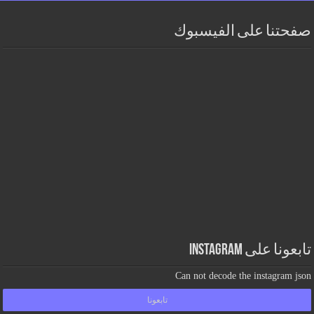
صفحتنا على الفيسبوك
تابعونا على Instagram
Can not decode the instagram json
تابعونا