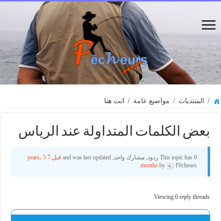
/
المنتديات
/
مواضيع عامة
/
انت هنا
بعض الكلمات المتداولة عند الرياس
This topic has 0 ردود, مشارك واحد, and was last updated
قبل 7 years، 5
months
by
Pêcheurs.
Viewing 0 reply threads