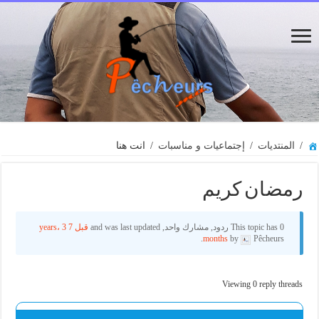
/
المنتديات
/
إجتماعيات و مناسبات
/
انت هنا
رمضان كريم
This topic has 0 ردود, مشارك واحد, and was last updated
قبل 7 years، 3
months
by
Pêcheurs.
Viewing 0 reply threads