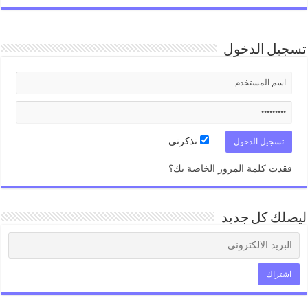
تسجيل الدخول
تذكرنى
فقدت كلمة المرور الخاصة بك؟
ليصلك كل جديد