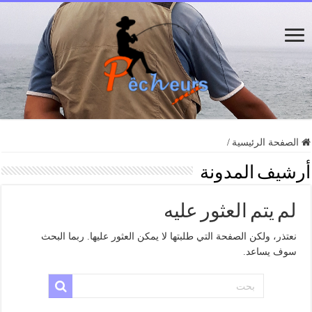
الصفحة الرئيسية
/
أرشيف المدونة
لم يتم العثور عليه
نعتذر، ولكن الصفحة التي طلبتها لا يمكن العثور عليها. ربما البحث
سوف يساعد.