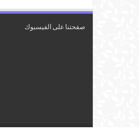
صفحتنا على الفيسبوك
2018 - 2026 Pêcheurs ©