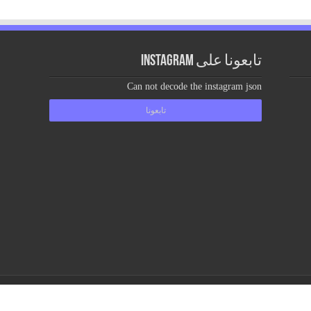
تابعونا على Instagram
Can not decode the instagram json
تابعونا