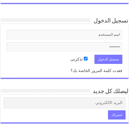
تسجيل الدخول
تذكرنى
فقدت كلمة المرور الخاصة بك؟
ليصلك كل جديد