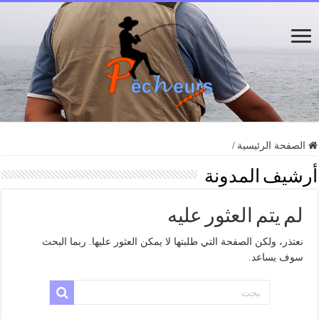
الصفحة الرئيسية
/
أرشيف المدونة
لم يتم العثور عليه
نعتذر، ولكن الصفحة التي طلبتها لا يمكن العثور عليها. ربما البحث
سوف يساعد.