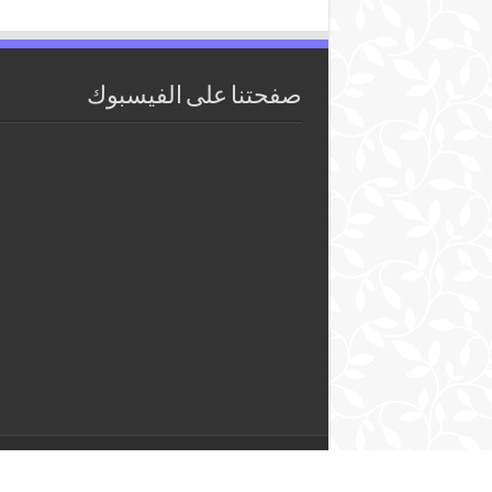
صفحتنا على الفيسبوك
2018 - 2026 Pêcheurs ©