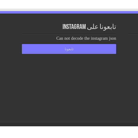
تابعونا على Instagram
Can not decode the instagram json
تابعونا