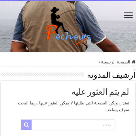
الصفحة الرئيسية
/
أرشيف المدونة
لم يتم العثور عليه
نعتذر، ولكن الصفحة التي طلبتها لا يمكن العثور عليها. ربما البحث
سوف يساعد.