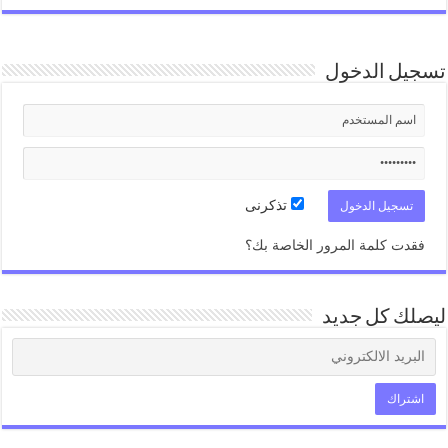
تسجيل الدخول
تذكرنى
فقدت كلمة المرور الخاصة بك؟
ليصلك كل جديد