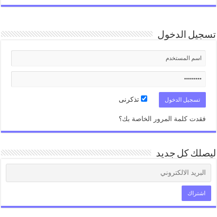
تسجيل الدخول
تذكرنى
فقدت كلمة المرور الخاصة بك؟
ليصلك كل جديد