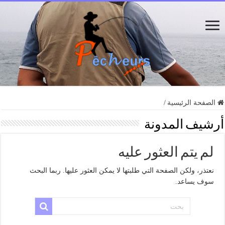
الصفحة الرئيسية
/
أرشيف المدونة
لم يتم العثور عليه
نعتذر، ولكن الصفحة التي طلبتها لا يمكن العثور عليها. ربما البحث
سوف يساعد.