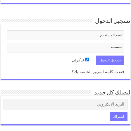
تسجيل الدخول
تذكرنى
فقدت كلمة المرور الخاصة بك؟
ليصلك كل جديد