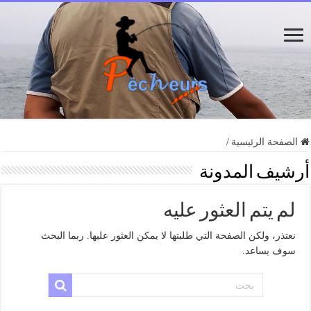
الصفحة الرئيسية
/
أرشيف المدونة
لم يتم العثور عليه
نعتذر، ولكن الصفحة التي طلبتها لا يمكن العثور عليها. ربما البحث
سوف يساعد.