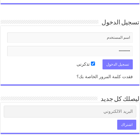
تسجيل الدخول
تذكرنى
فقدت كلمة المرور الخاصة بك؟
ليصلك كل جديد