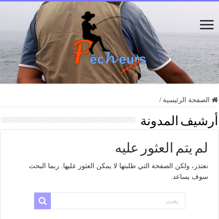
الصفحة الرئيسية
/
أرشيف المدونة
لم يتم العثور عليه
نعتذر، ولكن الصفحة التي طلبتها لا يمكن العثور عليها. ربما البحث
سوف يساعد.