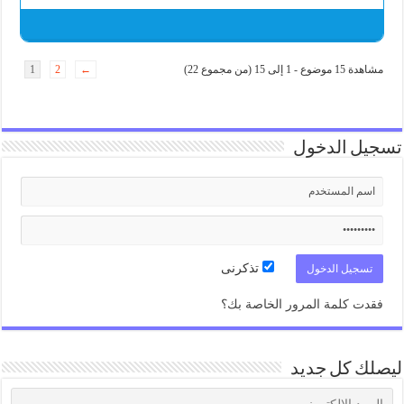
مشاهدة 15 موضوع - 1 إلى 15 (من مجموع 22)
←
2
1
تسجيل الدخول
تذكرنى
فقدت كلمة المرور الخاصة بك؟
ليصلك كل جديد