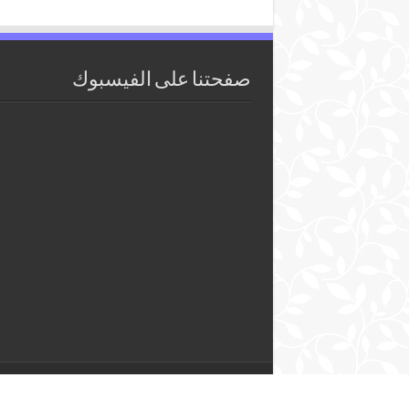
صفحتنا على الفيسبوك
2018 - 2026 Pêcheurs ©