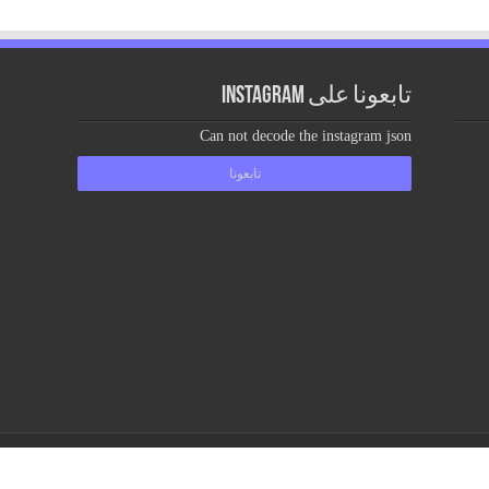
تابعونا على Instagram
Can not decode the instagram json
تابعونا