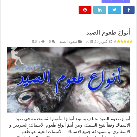
أنواع طعوم الصيد
أكتوبر 16, 2018
طعوم الصيد
0
8,642
أنواع طعوم الصيد تختلف وتتنوع أنواع الطُعوم المُستخدمة في صيد
الأسماك وفقاً لنوع السمك، ومن أهمّ أنواع طُعوم الأسماك: السردين و
الاسقمري: و تستهدفه جميع الاسماك. الأسماك الحية: هو طُعم