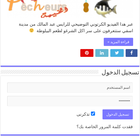
عبر هدا الفيديو الكرتوني التوضيحي للرايس عبد المالك من مدينة
اسفي ستتعرفون على سر اكل الشرغو لطعم البيلوطة
قراءة المزيد »
تسجيل الدخول
تذكرنى
فقدت كلمة المرور الخاصة بك؟