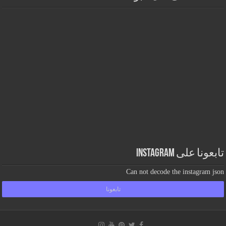
تابعونا على Instagram
Can not decode the instagram json
تابعونا